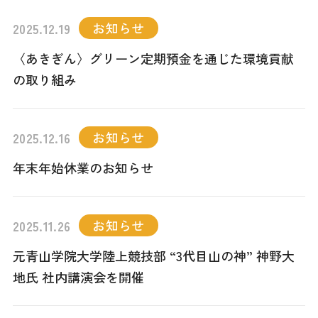
お知らせ
2025.12.19
〈あきぎん〉グリーン定期預金を通じた環境貢献
の取り組み
お知らせ
2025.12.16
年末年始休業のお知らせ
お知らせ
2025.11.26
元青山学院大学陸上競技部 “3代目山の神” 神野大
地氏 社内講演会を開催