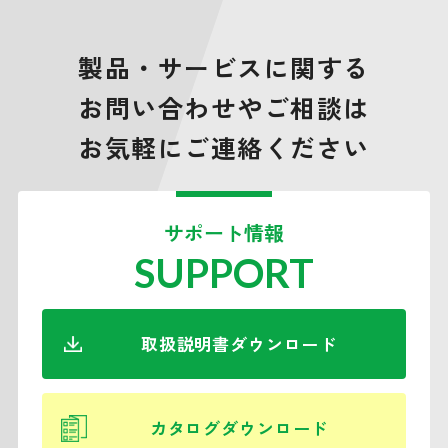
製品・サービスに関する
お問い合わせやご相談は
お気軽にご連絡ください
サポート情報
SUPPORT
取扱説明書ダウンロード
カタログダウンロード