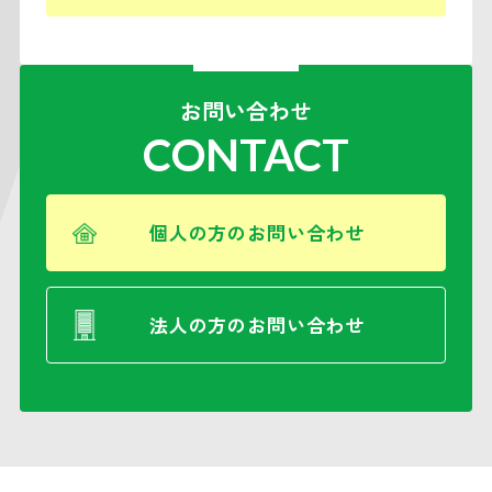
お問い合わせ
CONTACT
個人の方のお問い合わせ
法人の方のお問い合わせ