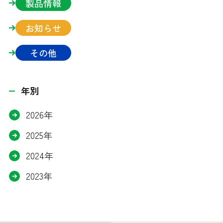
製品情報
お知らせ
その他
年別
2026年
2025年
2024年
2023年