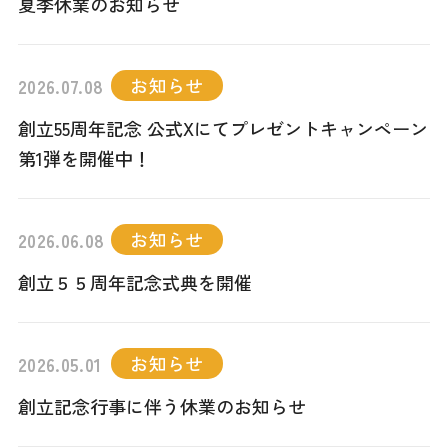
夏季休業のお知らせ
その他
お知らせ
2026.07.08
創立55周年記念 公式Xにてプレゼントキャンペーン
第1弾を開催中！
採用情報
お知らせ
2026.06.08
オンラインショップ
創立５５周年記念式典を開催
お知らせ
2026.05.01
創立記念行事に伴う休業のお知らせ