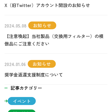
X（旧Twitter）アカウント開設のお知らせ
販売サイトへ移動します
お知らせ
2024.05.08
【注意喚起】当社製品（交換用フィルター）の模
倣品にご注意ください
お知らせ
2024.01.06
奨学金返還支援制度について
記事カテゴリー
イベント