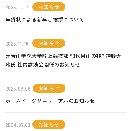
お知らせ
2025.11.17
年賀状による新年ご挨拶について
お知らせ
2025.11.10
元青山学院大学陸上競技部 “3代目山の神” 神野大
地氏 社内講演会開催のお知らせ
お知らせ
2025.08.08
ホームページリニューアルのお知らせ
お知らせ
2024.07.03