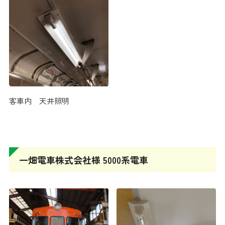
客車内 天井照明
販売サイトへ移動します
一畑電車株式会社様 5000系電車