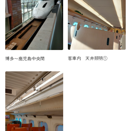
客車内 天井照明①
博多〜鹿児島中央間