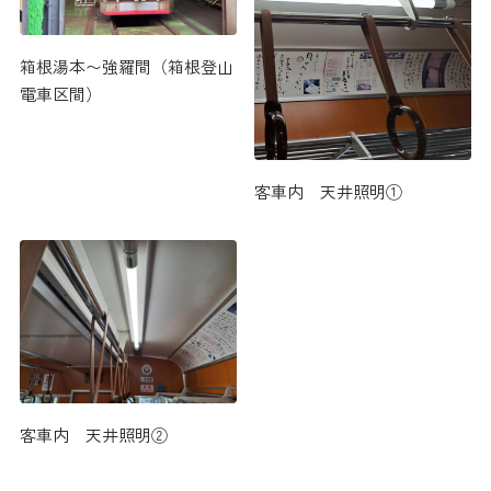
箱根湯本〜強羅間（箱根登山
電車区間）
客車内 天井照明①
客車内 天井照明②