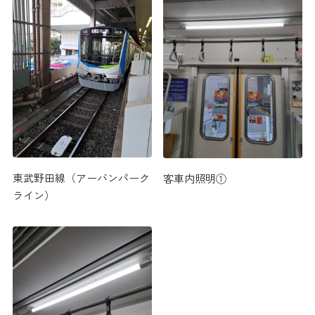
東武野田線（アーバンパーク
客車内照明①
ライン）