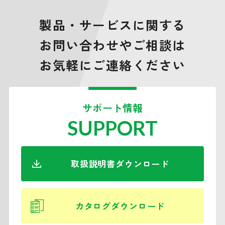
製品・サービスに関する
お問い合わせやご相談は
お気軽にご連絡ください
サポート情報
SUPPORT
取扱説明書ダウンロード
カタログダウンロード