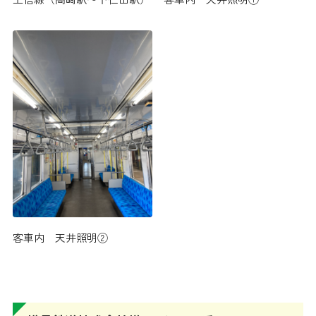
客車内 天井照明②