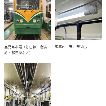
客車内 天井照明①
鹿児島市電（谷山線・唐湊
線・郡元線など）