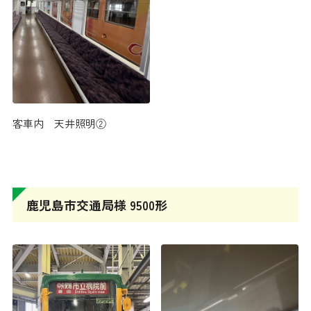
客車内 天井照明②
鹿児島市交通局様 9500形