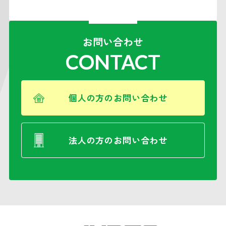
お問い合わせ
CONTACT
個人の方のお問い合わせ
法人の方のお問い合わせ