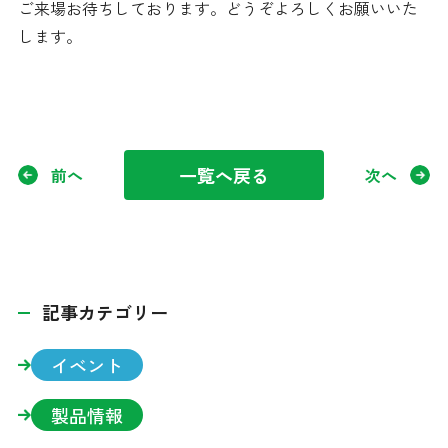
ご来場お待ちしております。どうぞよろしくお願いいた
します。
一覧へ戻る
前へ
次へ
販売サイトへ移動します
記事カテゴリー
イベント
製品情報