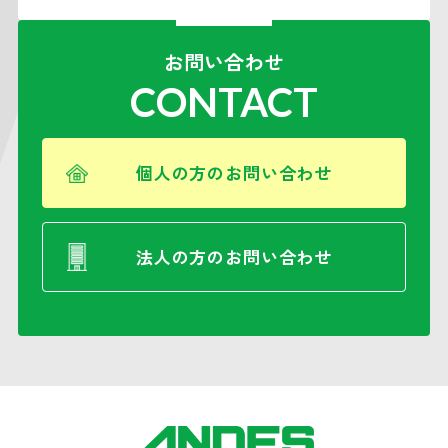
お問い合わせ
CONTACT
個人の方のお問い合わせ
法人の方のお問い合わせ