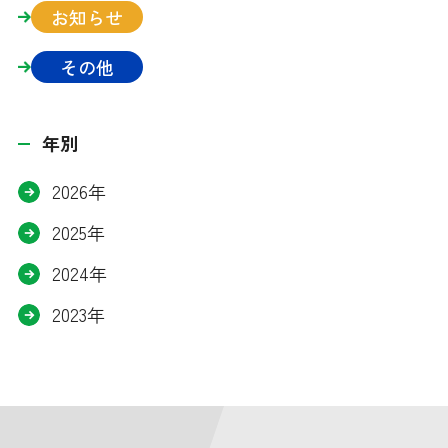
お知らせ
その他
年別
2026年
2025年
2024年
2023年