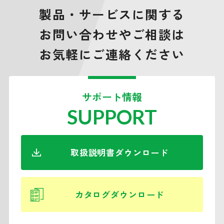
製品・サービスに関する
お問い合わせやご相談は
お気軽にご連絡ください
サポート情報
SUPPORT
取扱説明書ダウンロード
カタログダウンロード