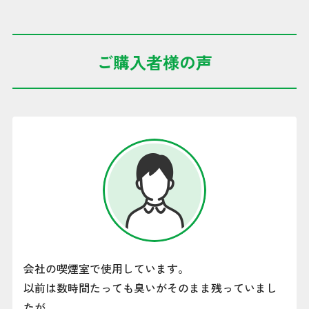
ご購入者様の声
会社の喫煙室で使用しています。
以前は数時間たっても臭いがそのまま残っていまし
たが