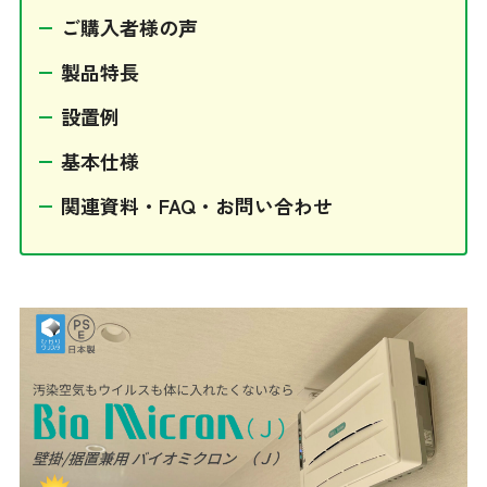
ご購入者様の声
その他
製品特長
設置例
基本仕様
関連資料・FAQ・お問い合わせ
採用情報
オンラインショップ