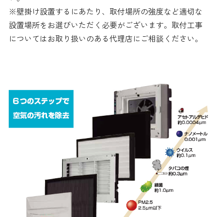
※壁掛け設置するにあたり、取付場所の強度など適切な
設置場所をお選びいただく必要がございます。取付工事
についてはお取り扱いのある代理店にご相談ください。