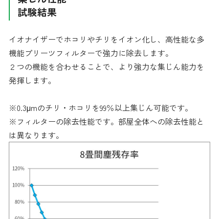
試験結果
イオナイザーでホコリやチリをイオン化し、高性能な多
機能プリーツフィルターで強力に除去します。
２つの機能を合わせることで、より強力な集じん能力を
発揮します。
※0.3μmのチリ・ホコリを99％以上集じん可能です。
※フィルターの除去性能です。部屋全体への除去性能と
は異なります。