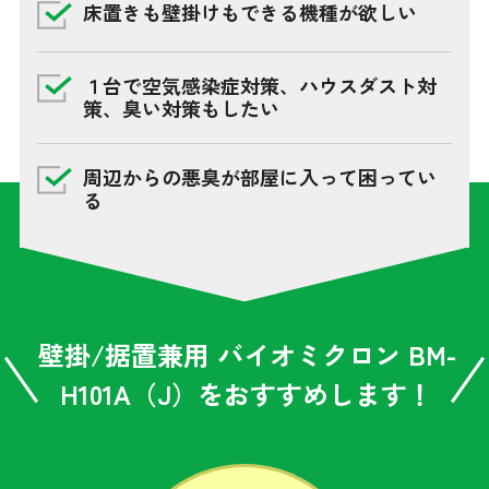
床置きも壁掛けもできる機種が欲しい
１台で空気感染症対策、ハウスダスト対
策、臭い対策もしたい
周辺からの悪臭が部屋に入って困ってい
る
壁掛/据置兼用 バイオミクロン BM-
H101A（J）をおすすめします！