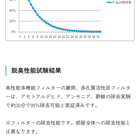
脱臭性能試験結果
高性能多機能フィルターの裏側、多孔質活性炭フィルタ
ーは、アセトアルデヒド、アンモニア、酢酸の除去実験
で約30分で99％除去可能と実証済みです。
※フィルターの除去性能です。部屋全体への除去性能と
は異なります。