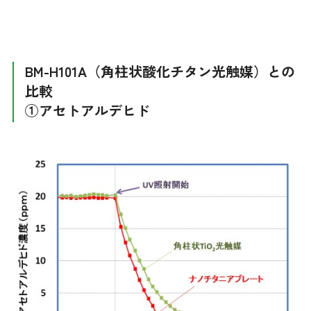
BM-H101A（角柱状酸化チタン光触媒）との
比較
①アセトアルデヒド