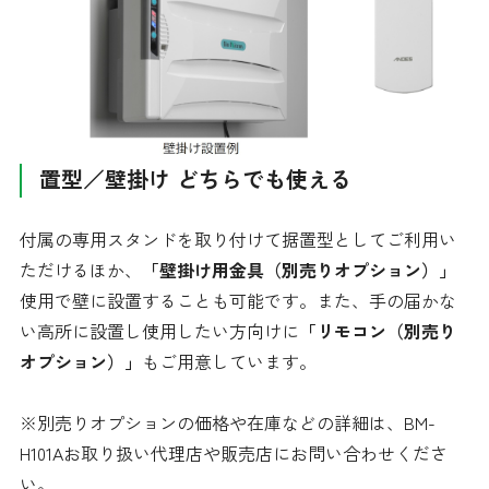
置型／壁掛け どちらでも使える
付属の専用スタンドを取り付けて据置型としてご利用い
ただけるほか、
「壁掛け用金具（別売りオプション）」
使用で壁に設置することも可能です。また、手の届かな
い高所に設置し使用したい方向けに
「リモコン（別売り
オプション）」
もご用意しています。
※別売りオプションの価格や在庫などの詳細は、BM-
H101Aお取り扱い代理店や販売店にお問い合わせくださ
い。