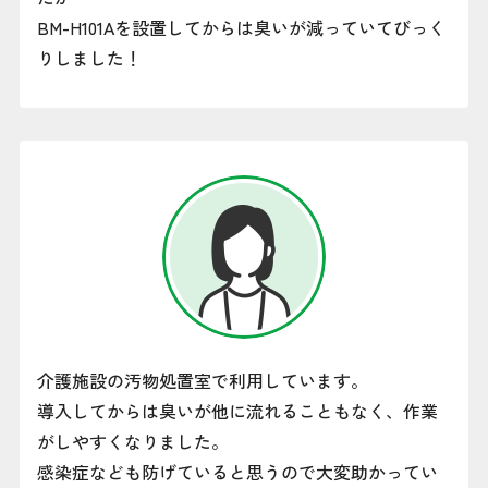
BM-H101Aを設置してからは臭いが減っていてびっく
りしました！
介護施設の汚物処置室で利用しています。
導入してからは臭いが他に流れることもなく、作業
がしやすくなりました。
感染症なども防げていると思うので大変助かってい