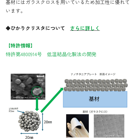
基材にはガラスクロスを用いているため加工性に優れて
います。
◆ひかりクリスタについて
さらに詳しく
【特許情報】
特許第4800914号 低温結晶化製法の開発