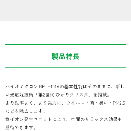
製品特長
バイオミクロン BM-H101Aの基本性能はそのままに、新し
い光触媒技術「第2世代 ひかりクリスタ」を搭載。
より効率よく、より強力に、ウイルス・菌・臭い・PM2.5
などを除去します。
負イオン発生ユニットにより、空間のリラックス効果も
期待できます。