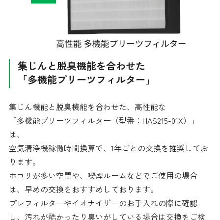
集じんと脱臭機能を合わせた
「多機能プリーツフィルター」
集じん機能と脱臭機能を合わせた、高性能な
「多機能プリーツフィルター（型番：HAS215-01X）」
は、
空気清浄機稼働時間換算で、1年ごとの交換を推奨してお
ります。
ホコリが多い空間や、喫煙ルームなどでご使用の場合
は、早めの交換をおすすめしております。
プレフィルターやイオナイザーのお手入れの際に確認
し、汚れが酷かったり臭いがしている場合は交換をご検