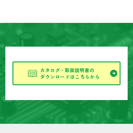
カタログ
・
取扱説明書の
ダウンロードはこちらから