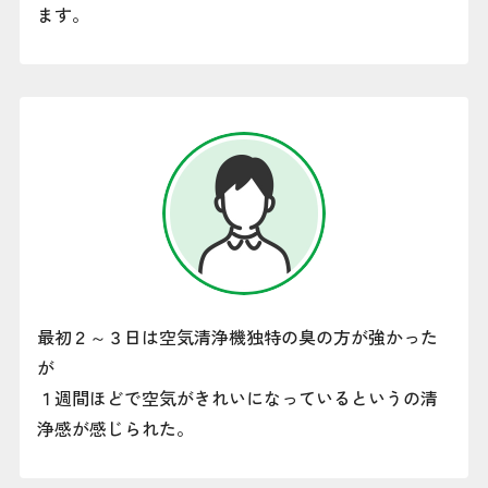
ます。
最初２～３日は空気清浄機独特の臭の方が強かった
が
１週間ほどで空気がきれいになっているというの清
浄感が感じられた。