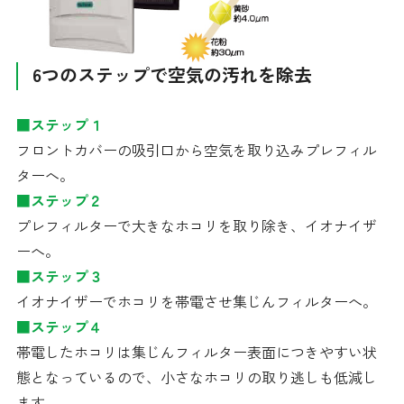
6つのステップで空気の汚れを除去
■ステップ１
フロントカバーの吸引口から空気を取り込みプレフィル
ターへ。
■ステップ２
プレフィルターで大きなホコリを取り除き、イオナイザ
ーへ。
■ステップ３
イオナイザーでホコリを帯電させ集じんフィルターへ。
■ステップ４
帯電したホコリは集じんフィルター表面につきやすい状
態となっているので、小さなホコリの取り逃しも低減し
ます。