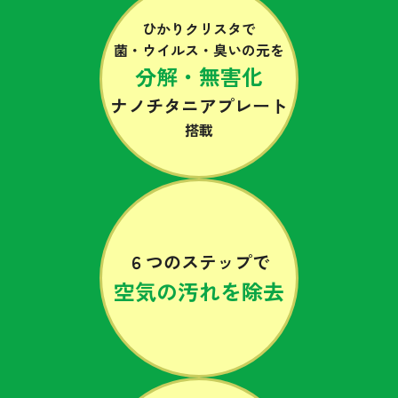
ひかりクリスタで
菌・ウイルス・臭いの元を
分解・無害化
ナノチタニア
プレート
搭載
６つのステップで
空気の汚れを除去