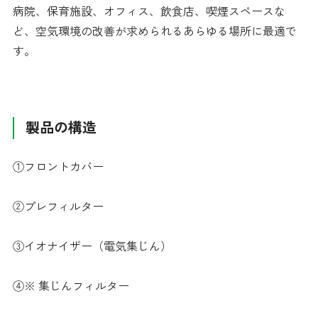
病院、保育施設、オフィス、飲食店、喫煙スペースな
ど、空気環境の改善が求められるあらゆる場所に最適で
す。
製品の構造
①フロントカバー
②プレフィルター
③イオナイザー（電気集じん）
④※ 集じんフィルター