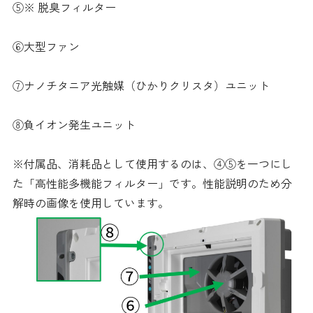
⑤※ 脱臭フィルター
⑥大型ファン
⑦ナノチタニア光触媒（ひかりクリスタ）ユニット
⑧負イオン発生ユニット
※付属品、消耗品として使用するのは、④⑤を一つにし
た「高性能多機能フィルター」です。性能説明のため分
解時の画像を使用しています。