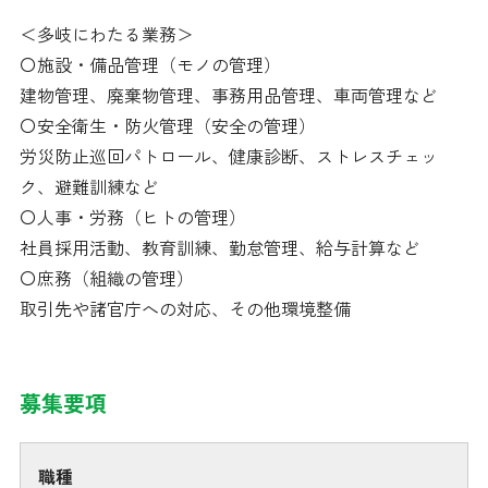
＜多岐にわたる業務＞
〇施設・備品管理（モノの管理）
建物管理、廃棄物管理、事務用品管理、車両管理など
〇安全衛生・防火管理（安全の管理）
労災防止巡回パトロール、健康診断、ストレスチェッ
ク、避難訓練など
〇人事・労務（ヒトの管理）
社員採用活動、教育訓練、勤怠管理、給与計算など
〇庶務（組織の管理）
取引先や諸官庁への対応、その他環境整備
募集要項
職種