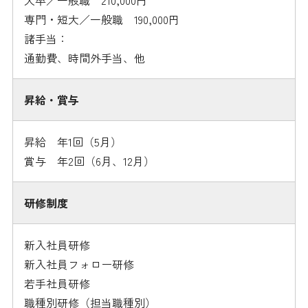
大卒／一般職 210,000円
専門・短大／一般職 190,000円
諸手当：
通勤費、時間外手当、他
昇給・賞与
昇給 年1回（5月）
賞与 年2回（6月、12月）
研修制度
新入社員研修
新入社員フォロー研修
若手社員研修
職種別研修（担当職種別）