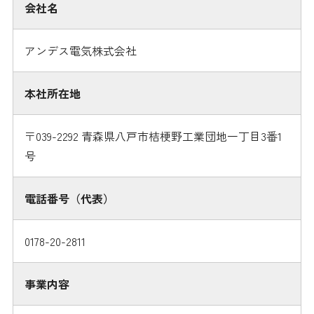
会社名
アンデス電気株式会社
本社所在地
〒039-2292 青森県八戸市桔梗野工業団地一丁目3番1
号
電話番号（代表）
0178-20-2811
事業内容