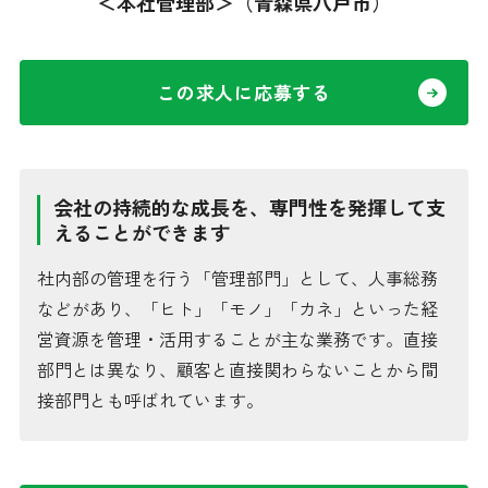
＜本社管理部＞（青森県八戸市）
その他
この求人に応募する
会社の持続的な成長を、専門性を発揮して支
採用情報
えることができます
社内部の管理を行う「管理部門」として、人事総務
オンラインショップ
などがあり、「ヒト」「モノ」「カネ」といった経
営資源を管理・活用することが主な業務です。直接
部門とは異なり、顧客と直接関わらないことから間
接部門とも呼ばれています。