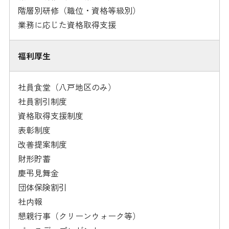
階層別研修（職位・資格等級別）
業務に応じた資格取得支援
福利厚生
販売サイトへ移動します
社員食堂（八戸地区のみ）
社員割引制度
資格取得支援制度
表彰制度
改善提案制度
財形貯蓄
慶弔見舞金
団体保険割引
社内報
懇親行事（クリーンウォーク等）