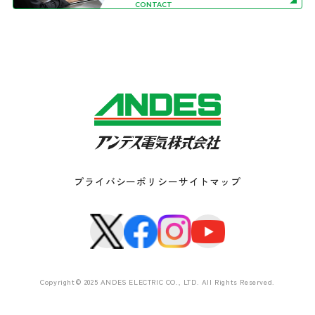
CONTACT
プライバシーポリシー
サイトマップ
Copyright© 2025 ANDES ELECTRIC CO., LTD. All Rights Reserved.