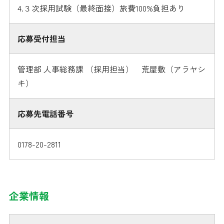
4.３次採用試験（最終面接）旅費100%負担あり
応募受付担当
管理部 人事総務課 （採用担当） 荒屋敷（アラヤシ
キ）
応募先電話番号
0178-20-2811
企業情報