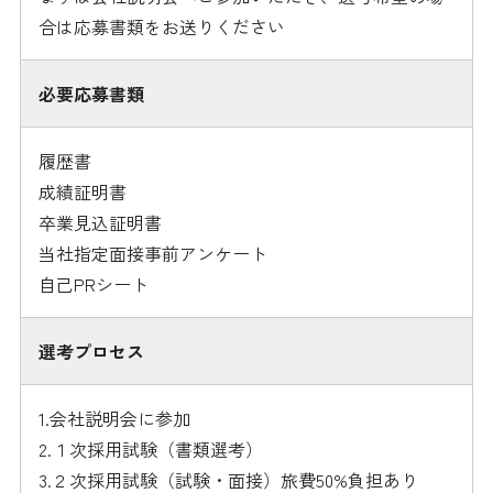
合は応募書類をお送りください
必要応募書類
履歴書
成績証明書
卒業見込証明書
当社指定面接事前アンケート
自己PRシート
選考プロセス
1.会社説明会に参加
2.１次採用試験（書類選考）
3.２次採用試験（試験・面接）旅費50%負担あり