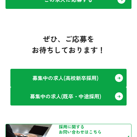
ぜひ、ご応募を
お待ちしております！
募集中の求人(高校新卒採用)
募集中の求人(既卒・中途採用)
採用に関する
お問い合わせはこちら