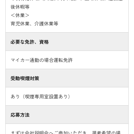
後休暇等
＜休業＞
育児休業、介護休業等
必要な免許、資格
マイカー通勤の場合運転免許
受動喫煙対策
あり（喫煙専用室設置あり）
応募方法
まずは会社説明会へご参加いただき、選考希望の場