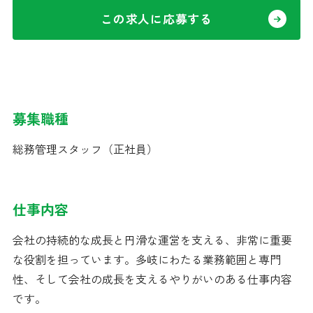
この求人に応募する
募集職種
総務管理スタッフ（正社員）
仕事内容
会社の持続的な成長と円滑な運営を支える、非常に重要
な役割を担っています。多岐にわたる業務範囲と専門
性、そして会社の成長を支えるやりがいのある仕事内容
です。